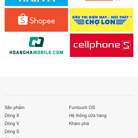
Sản phẩm
Funtouch OS
Dòng X
Hệ thống cửa hàng
Dòng V
Khám phá
Dòng S