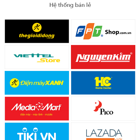
Hệ thống bán lẻ