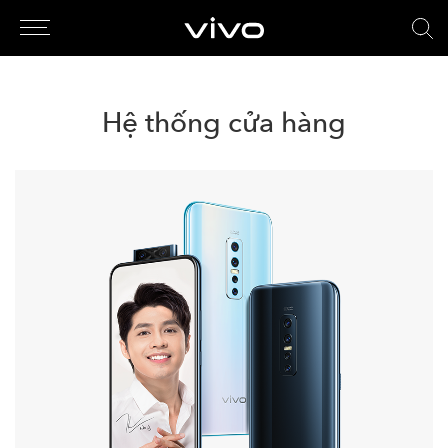
Hệ thống cửa hàng