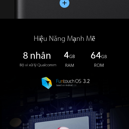
Hiệu Năng Mạnh Mẽ