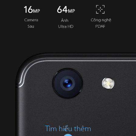
Tìm hiểu thêm