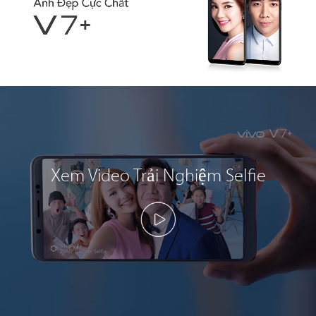
Xem Video Trải Nghiệm Selfie