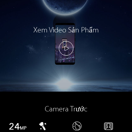
Xem Video Sản Phẩm
Camera Trước