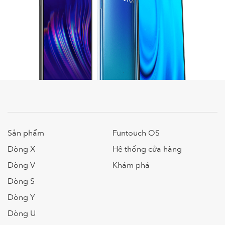
Sản phẩm
Funtouch OS
Dòng X
Hệ thống cửa hàng
Dòng V
Khám phá
Dòng S
Dòng Y
Dòng U