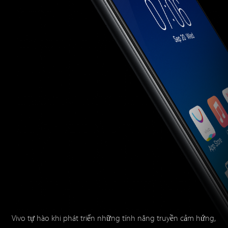
Vivo tự hào khi phát triển những tính năng truyền cảm hứng,