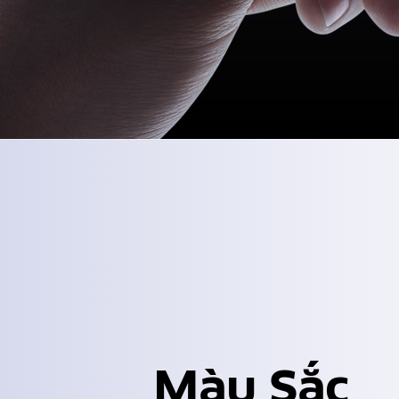
Màu Sắc