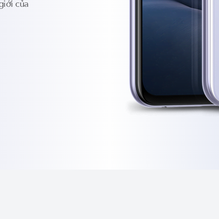
giới của