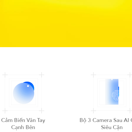
Cảm Biến Vân Tay
Bộ 3 Camera Sau AI
Cạnh Bên
Siêu Cận