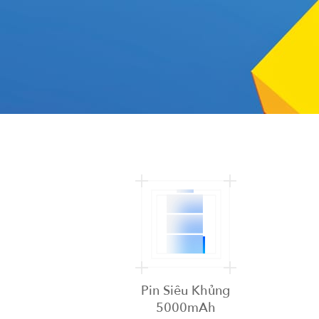
Pin Siêu Khủng
5000mAh