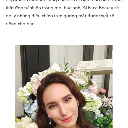
thật đẹp tự nhiên trong mọi bức ảnh, AI Face Beauty sẽ
gợi ý những điều chỉnh trên gương mặt được thiết kế
riêng cho bạn.