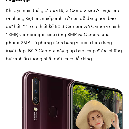
Khi bạn nhìn thế giới qua Bộ 3 Camera sau AI, việc tạo
ra những kiệt tác nhiếp ảnh trở nên dễ dàng hơn bao
giờ hết. Y15 có thiết kế Bộ 3 Camera với Camera chính
13MP, Camera góc siêu rộng 8MP và Camera xóa
phông 2MP. Từ phong cảnh hùng vĩ đến chân dung
tuyệt đẹp, Bộ 3 Camera này giúp bạn chụp được những
bức ảnh ấn tượng nhất một cách dễ dàng.