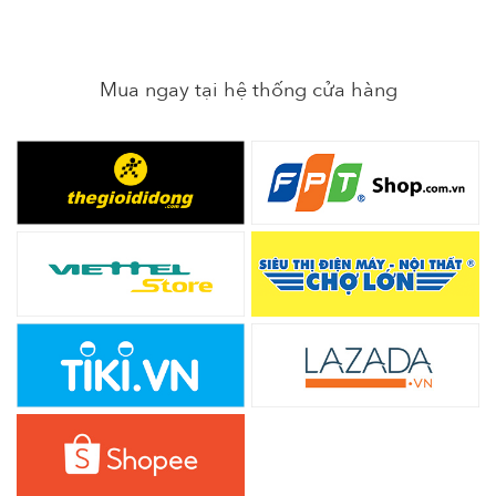
Mua ngay tại hệ thống cửa hàng