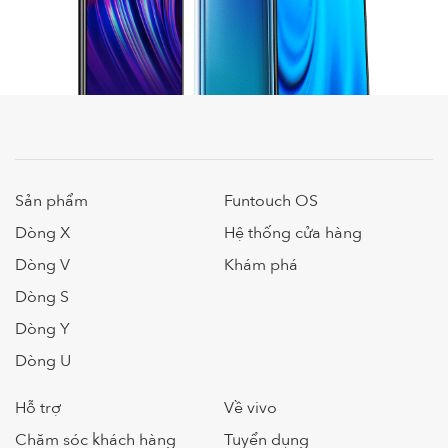
Sản phẩm
Funtouch OS
Dòng X
Hệ thống cửa hàng
Dòng V
Khám phá
Dòng S
Dòng Y
Dòng U
Hỗ trợ
Về vivo
Chăm sóc khách hàng
Tuyển dụng