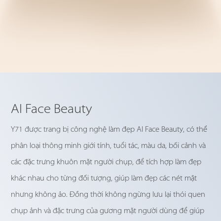
AI Face Beauty
Y71 được trang bị công nghệ làm đẹp AI Face Beauty, có thể
phân loại thông minh giới tính, tuổi tác, màu da, bối cảnh và
các đặc trưng khuôn mặt người chụp, để tích hợp làm đẹp
khác nhau cho từng đối tượng, giúp làm đẹp các nét mặt
nhưng không ảo. Đồng thời không ngừng lưu lại thói quen
chụp ảnh và đặc trưng của gương mặt người dùng để giúp