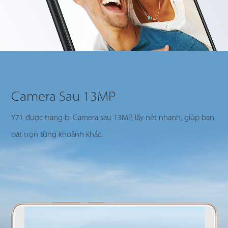
Camera Sau 13MP
Y71 được trang bị Camera sau 13MP, lấy nét nhanh, giúp bạn
bắt trọn từng khoảnh khắc.