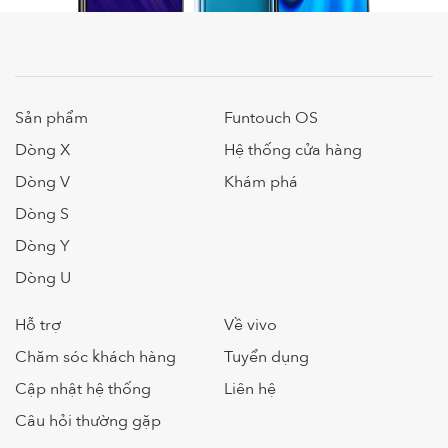
Sản phẩm
Funtouch OS
Dòng X
Hệ thống cửa hàng
Dòng V
Khám phá
Dòng S
Dòng Y
Dòng U
Hỗ trợ
Về vivo
Chăm sóc khách hàng
Tuyển dụng
Cập nhật hệ thống
Liên hệ
Câu hỏi thường gặp