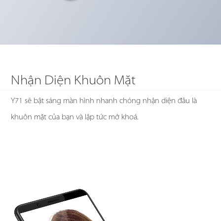
Nhận Diện Khuôn Mặt
Y71 sẽ bật sáng màn hình nhanh chóng nhận diện đâu là
khuôn mặt của bạn và lập tức mở khoá.