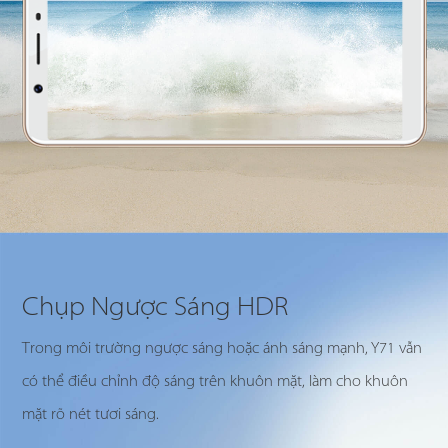
Chụp Ngược Sáng HDR
Trong môi trường ngược sáng hoặc ánh sáng mạnh, Y71 vẫn
có thể điều chỉnh độ sáng trên khuôn mặt, làm cho khuôn
mặt rõ nét tươi sáng.