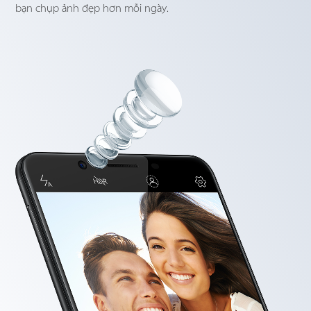
bạn chụp ảnh đẹp hơn mỗi ngày.