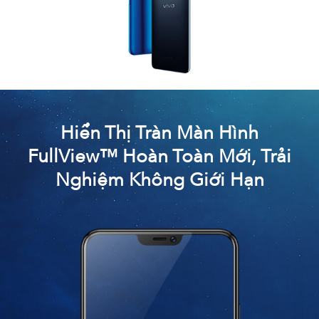
Hiển Thị Tràn Màn Hình
FullView™ Hoàn Toàn Mới,
Trải
Nghiệm Không Giới Hạn