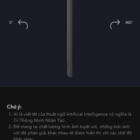
Chú ý:
AI là viết tắt của thuật ngữ Artificial Intelligence có nghĩa là
Trí Thông Minh Nhân Tạo.
Để mang lại chất lượng hình ảnh tuyệt vời, những bức ảnh
với độ phân giải khác nhau sẽ được hiển thị với các chế độ
khác nhau.