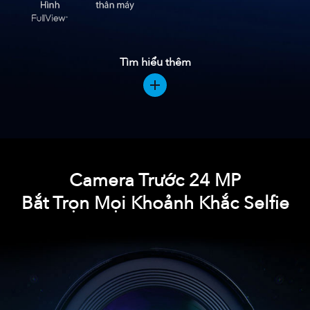
Tìm hiểu thêm
Camera Trước 24 MP
Bắt Trọn Mọi Khoảnh Khắc Selfie