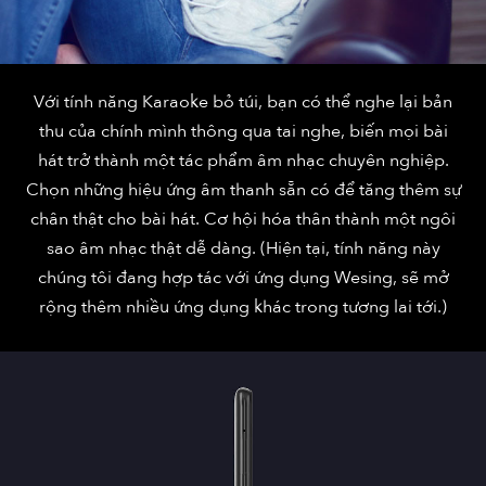
Với tính năng Karaoke bỏ túi, bạn có thể nghe lại bản
thu của chính mình thông qua tai nghe, biến mọi bài
hát trở thành một tác phẩm âm nhạc chuyên nghiệp.
Chọn những hiệu ứng âm thanh sẵn có để tăng thêm sự
chân thật cho bài hát. Cơ hội hóa thân thành một ngôi
sao âm nhạc thật dễ dàng. (Hiện tại, tính năng này
chúng tôi đang hợp tác với ứng dụng Wesing, sẽ mở
rộng thêm nhiều ứng dụng khác trong tương lai tới.)