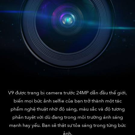
V9 được trang bị camera trước 24MP dẫn đầu thế giới,
biến mọi bức ảnh selfie của bạn trở thành một tác
phẩm nghệ thuật nhờ độ sáng, màu sắc và độ tương
phản tuyệt vời dù đang trong môi trường ánh sáng
mạnh hay yếu. Bạn sẽ thật sự tỏa sáng trong từng bức
ảnh.