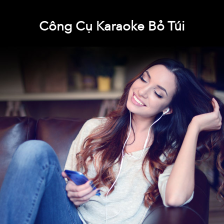
Công Cụ Karaoke Bỏ Túi