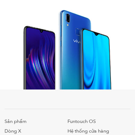
Sản phẩm
Funtouch OS
Dòng X
Hệ thống cửa hàng