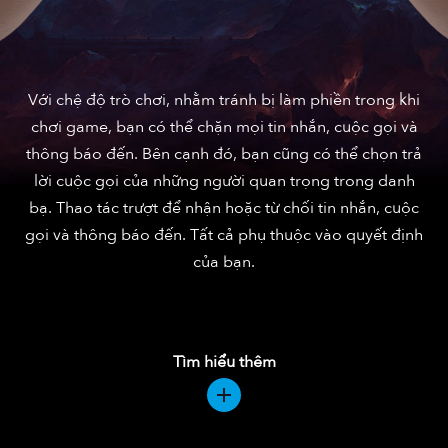
Với chệ độ trò chơi, nhằm tránh bị làm phiền trong khi
chơi game, bạn có thể chặn mọi tin nhắn, cuộc gọi và
thông báo đến. Bên cạnh đó, bạn cũng có thể chọn trả
lời cuộc gọi của những người quan trọng trong danh
bạ. Thao tác trượt để nhận hoặc từ chối tin nhắn, cuộc
gọi và thông báo đến. Tất cả phụ thuộc vào quyết định
của bạn.
Tìm hiểu thêm