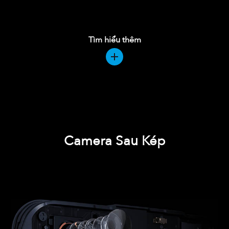
Tìm hiểu thêm
Camera Sau Kép