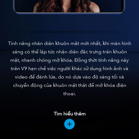
Tính năng nhân diện khuôn mặt mới nhất, khi màn hình
sáng có thể lập tức nhận diện đặc trưng trên khuôn
mặt, nhanh chóng mở khóa. Đồng thời tính năng này
trên V9 hạn chế việc người khác sử dụng hình ảnh và
video để đánh lừa, do nó dựa vào độ sáng tối và
chuyển động của khuôn mặt thật để mở khóa điện
thoại.
Tìm hiểu thêm