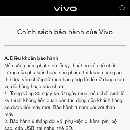
Chính sách bảo hành của Vivo
A. Điều khoản bảo hành
Nếu sản phẩm phát sinh lỗi kỹ thuật do vấn đề chất
lượng của phụ kiện hoặc sản phẩm, thì khách hàng có
thể dựa vào chứng từ mua hàng hợp lệ để sử dụng dịch
vụ đổi hàng hoặc sửa chữa.
1. Trong vòng 30 ngày kể từ ngày mua, nếu phát sinh lỗi
kỹ thuật không liên quan đến tác động của khách hàng,
sẽ được đổi máy mới. Bảo hành 1 năm đối với thân
máy.
2. Bảo hành 6 tháng đối với phụ kiện đi kèm: pin, bộ
sạc, cáp USB, tai nghe, thẻ SD.