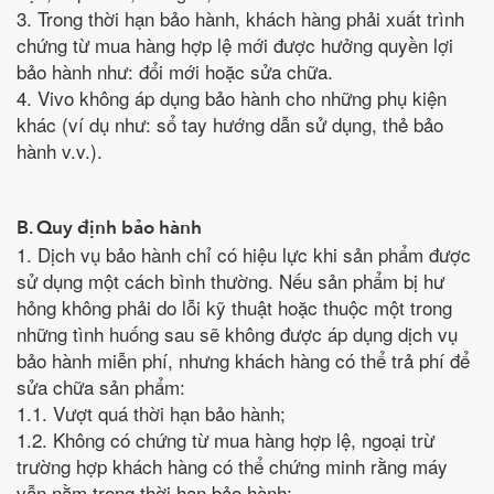
3. Trong thời hạn bảo hành, khách hàng phải xuất trình
chứng từ mua hàng hợp lệ mới được hưởng quyền lợi
bảo hành như: đổi mới hoặc sửa chữa.
4. Vivo không áp dụng bảo hành cho những phụ kiện
khác (ví dụ như: sổ tay hướng dẫn sử dụng, thẻ bảo
hành v.v.).
B. Quy định bảo hành
1. Dịch vụ bảo hành chỉ có hiệu lực khi sản phẩm được
sử dụng một cách bình thường. Nếu sản phẩm bị hư
hỏng không phải do lỗi kỹ thuật hoặc thuộc một trong
những tình huống sau sẽ không được áp dụng dịch vụ
bảo hành miễn phí, nhưng khách hàng có thể trả phí để
sửa chữa sản phẩm:
1.1. Vượt quá thời hạn bảo hành;
1.2. Không có chứng từ mua hàng hợp lệ, ngoại trừ
trường hợp khách hàng có thể chứng minh rằng máy
vẫn nằm trong thời hạn bảo hành;