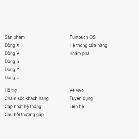
Sản phẩm
Funtouch OS
Dòng X
Hệ thống cửa hàng
Dòng V
Khám phá
Dòng S
Dòng Y
Dòng U
Hỗ trợ
Về vivo
Chăm sóc khách hàng
Tuyển dụng
Cập nhật hệ thống
Liên hệ
Câu hỏi thường gặp