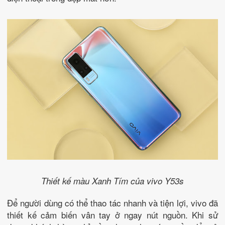
Thiết kế màu Xanh Tím của vivo Y53s
Để người dùng có thể thao tác nhanh và tiện lợi, vivo đã
thiết kế cảm biến vân tay ở ngay nút nguồn. Khi sử