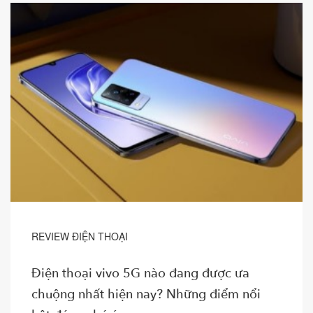
REVIEW ĐIỆN THOẠI
Điện thoại vivo 5G nào đang được ưa
chuộng nhất hiện nay? Những điểm nổi