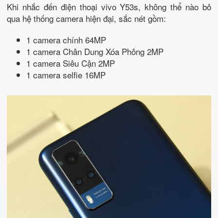
Khi nhắc đến điện thoại vivo Y53s, không thể nào bỏ
qua hệ thống camera hiện đại, sắc nét gồm:
1 camera chính 64MP
1 camera Chân Dung Xóa Phông 2MP
1 camera Siêu Cận 2MP
1 camera selfie 16MP