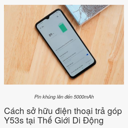
Pin khủng lên đến 5000mAh
Cách sở hữu điện thoại trả góp
Y53s tại Thế Giới Di Động