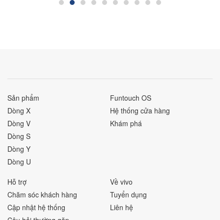
Sản phẩm
Funtouch OS
Dòng X
Hệ thống cửa hàng
Dòng V
Khám phá
Dòng S
Dòng Y
Dòng U
Hỗ trợ
Về vivo
Chăm sóc khách hàng
Tuyển dụng
Cập nhật hệ thống
Liên hệ