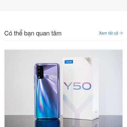
Có thể bạn quan tâm
Xem tất cả