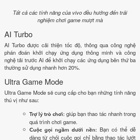
Tất cả các tính năng của vivo đều hướng đến trải
nghiệm chơi game mượt mà
AI Turbo
AI Turbo được cải thiện tốc độ, thông qua công nghệ
phán đoán khởi chạy ứng dụng thông minh và công
nghệ tải trước AI để khởi chạy các ứng dụng bên thứ ba
thường sử dụng nhanh hơn 20%.
Ultra Game Mode
Ultra Game Mode sẽ cung cấp cho bạn những tính năng
thú vị như sau:
giúp bạn thao tác nhanh trong
Trợ lý trò chơi:
quá trình chơi game.
Bạn có thể dễ
Cuộc gọi ngầm dưới nền:
dàng từ chối cuộc gọi chỉ bằng thao tác lướt