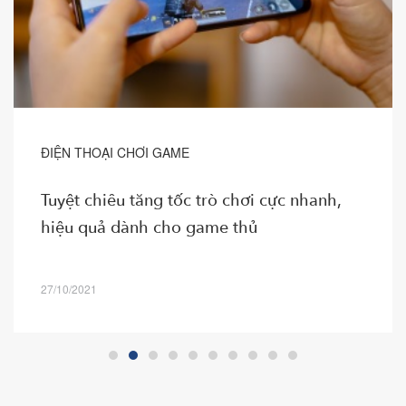
ĐIỆN THOẠI CHƠI GAME
Tuyệt chiêu tăng tốc trò chơi cực nhanh,
hiệu quả dành cho game thủ
27/10/2021