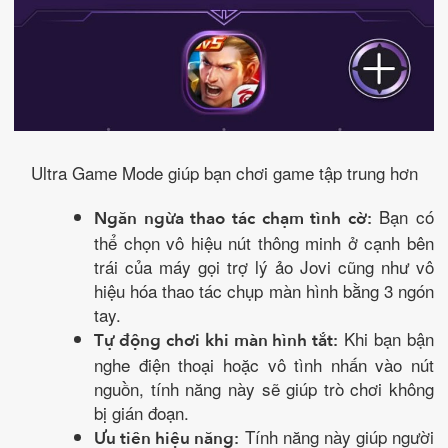
Ultra Game Mode giúp bạn chơi game tập trung hơn
Bạn có
Ngăn ngừa thao tác chạm tình cờ:
thể chọn vô hiệu nút thông minh ở cạnh bên
trái của máy gọi trợ lý ảo Jovi cũng như vô
hiệu hóa thao tác chụp màn hình bằng 3 ngón
tay.
Khi bạn bận
Tự động chơi khi màn hình tắt:
nghe điện thoại hoặc vô tình nhấn vào nút
nguồn, tính năng này sẽ giúp trò chơi không
bị gián đoạn.
Tính năng này giúp người
Ưu tiên hiệu năng: