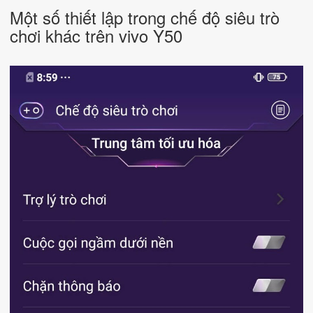
Một số thiết lập trong chế độ siêu trò
chơi khác trên vivo Y50