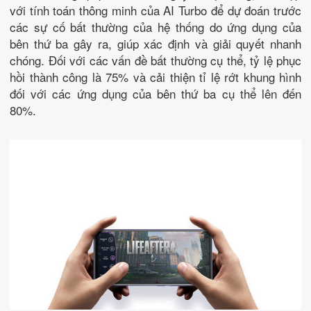
với tính toán thông minh của AI Turbo để dự đoán trước
các sự cố bất thường của hệ thống do ứng dụng của
bên thứ ba gây ra, giúp xác định và giải quyết nhanh
chóng. Đối với các vấn đề bất thường cụ thể, tỷ lệ phục
hồi thành công là 75% và cải thiện tỉ lệ rớt khung hình
đối với các ứng dụng của bên thứ ba cụ thể lên đến
80%.