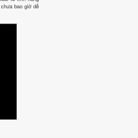
 chưa bao giờ dễ