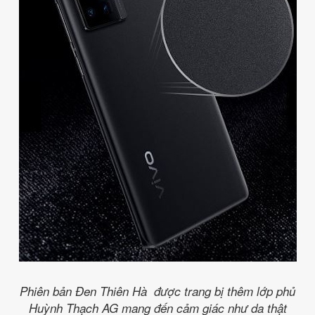
Phiên bản Đen Thiên Hà được trang bị thêm lớp phủ
Huỳnh Thạch AG mang đến cảm giác như da thật