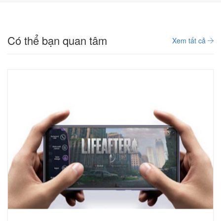
Có thể bạn quan tâm
Xem tất cả