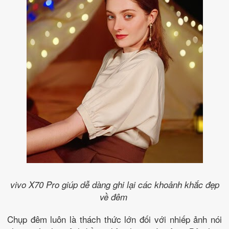
vivo X70 Pro giúp dễ dàng ghi lại các khoảnh khắc đẹp
về đêm
Chụp đêm luôn là thách thức lớn đối với nhiếp ảnh nói