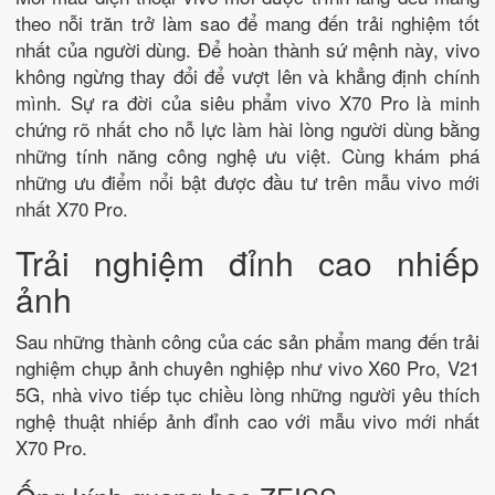
theo nỗi trăn trở làm sao để mang đến trải nghiệm tốt
nhất của người dùng. Để hoàn thành sứ mệnh này, vivo
không ngừng thay đổi để vượt lên và khẳng định chính
mình. Sự ra đời của siêu phẩm vivo X70 Pro là minh
chứng rõ nhất cho nỗ lực làm hài lòng người dùng bằng
những tính năng công nghệ ưu việt. Cùng khám phá
những ưu điểm nổi bật được đầu tư trên mẫu vivo mới
nhất X70 Pro.
Trải nghiệm đỉnh cao nhiếp
ảnh
Sau những thành công của các sản phẩm mang đến trải
nghiệm chụp ảnh chuyên nghiệp như vivo X60 Pro, V21
5G, nhà vivo tiếp tục chiều lòng những người yêu thích
nghệ thuật nhiếp ảnh đỉnh cao với mẫu vivo mới nhất
X70 Pro.