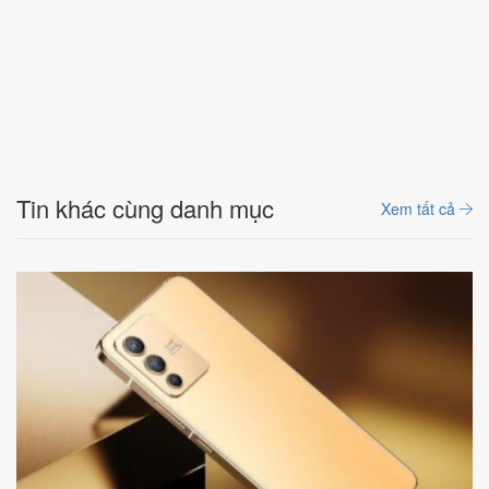
Tin khác cùng danh mục
Xem tất cả