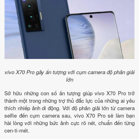
vivo X70 Pro gây ấn tượng với cụm camera độ phân giải
lớn
Sở hữu những con số ấn tượng giúp vivo X70 Pro trở
thành một trong những trợ thủ đắc lực của những ai yêu
thích nhiếp ảnh di động. Với độ phân giải lớn từ camera
selfie đến cụm camera sau, vivo X70 Pro sẽ làm bạn
hài lòng với những bức ảnh cực rõ nét, chuẩn đến từng
cen-ti-mét.