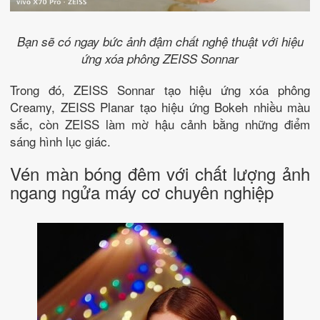
Bạn sẽ có ngay bức ảnh đậm chất nghệ thuật với hiệu
ứng xóa phông ZEISS Sonnar
Trong đó, ZEISS Sonnar tạo hiệu ứng xóa phông
Creamy, ZEISS Planar tạo hiệu ứng Bokeh nhiều màu
sắc, còn ZEISS làm mờ hậu cảnh bằng những điểm
sáng hình lục giác.
Vén màn bóng đêm với chất lượng ảnh
ngang ngửa máy cơ chuyên nghiệp