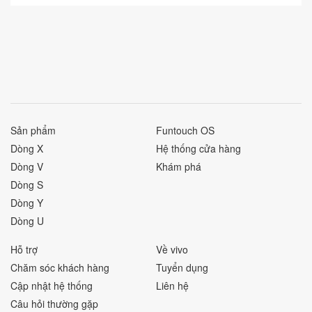
Sản phẩm
Funtouch OS
Dòng X
Hệ thống cửa hàng
Dòng V
Khám phá
Dòng S
Dòng Y
Dòng U
Hỗ trợ
Về vivo
Chăm sóc khách hàng
Tuyển dụng
Cập nhật hệ thống
Liên hệ
Câu hỏi thường gặp