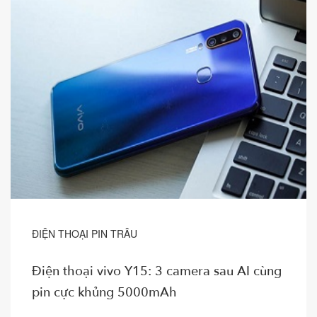
ĐIỆN THOẠI PIN TRÂU
Điện thoại vivo Y15: 3 camera sau AI cùng
pin cực khủng 5000mAh