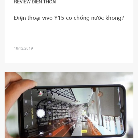
REVIEW ĐIỆN THOẠI
Điện thoại vivo Y15 có chống nước không?
18/12/2019