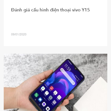
Đánh giá cấu hình điện thoại vivo Y15
09/01/2020