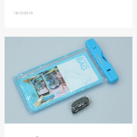
18/12/2019