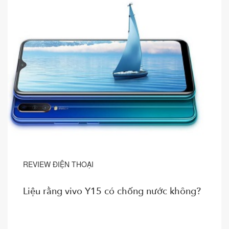
REVIEW ĐIỆN THOẠI
Liệu rằng vivo Y15 có chống nước không?