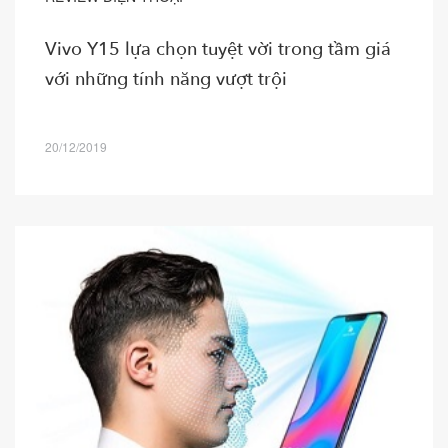
Vivo Y15 lựa chọn tuyệt vời trong tầm giá
với những tính năng vượt trội
20/12/2019