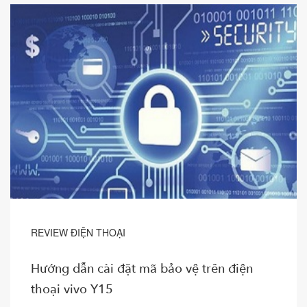
REVIEW ĐIỆN THOẠI
Hướng dẫn cài đặt mã bảo vệ trên điện
thoại vivo Y15