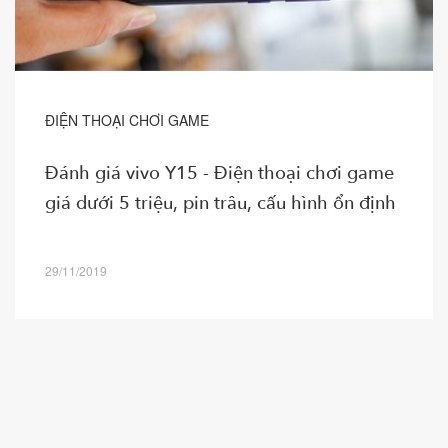
ĐIỆN THOẠI CHƠI GAME
Đánh giá vivo Y15 - Điện thoại chơi game
giá dưới 5 triệu, pin trâu, cấu hình ổn định
29/11/2019