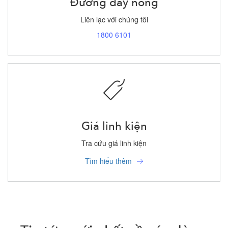
Đường dây nóng
Liên lạc với chúng tôi
1800 6101
Giá linh kiện
Tra cứu giá linh kiện
Tìm hiểu thêm