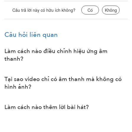
Câu trả lời này có hữu ích không?
Có
Không
Câu hỏi liên quan
Làm cách nào điều chỉnh hiệu ứng âm
thanh?
Tại sao video chỉ có âm thanh mà không có
hình ảnh?
Làm cách nào thêm lời bài hát?