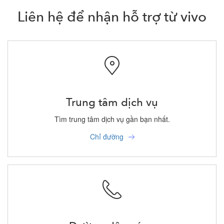
Liên hệ để nhận hỗ trợ từ vivo
Trung tâm dịch vụ
Tìm trung tâm dịch vụ gần bạn nhất.
Chỉ đường