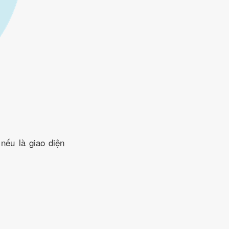
 nếu là giao diện