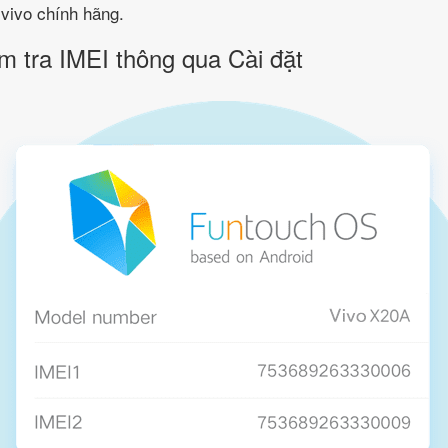
 vivo chính hãng.
m tra IMEI thông qua Cài đặt