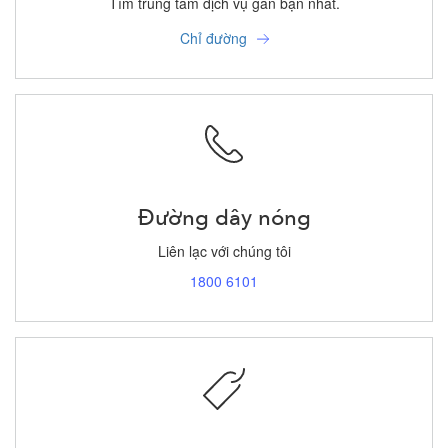
Tìm trung tâm dịch vụ gần bạn nhất.
Chỉ đường
Đường dây nóng
Liên lạc với chúng tôi
1800 6101