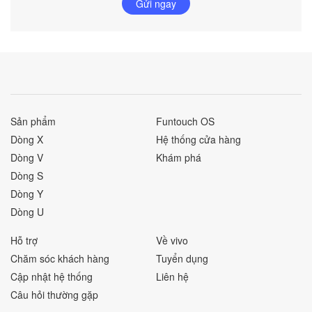
Gửi ngay
Sản phẩm
Funtouch OS
Dòng X
Hệ thống cửa hàng
Dòng V
Khám phá
Dòng S
Dòng Y
Dòng U
Hỗ trợ
Về vivo
Chăm sóc khách hàng
Tuyển dụng
Cập nhật hệ thống
Liên hệ
Câu hỏi thường gặp