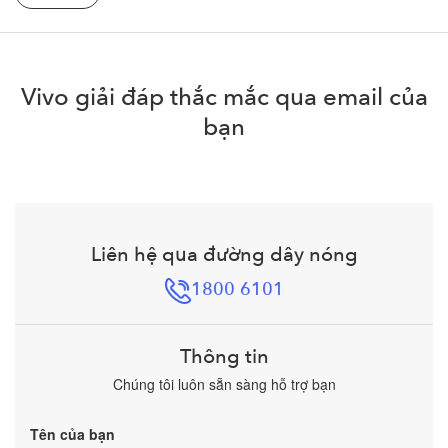
Vivo giải đáp thắc mắc qua email của
bạn
Liên hệ qua đường dây nóng
1800 6101
Thông tin
Chúng tôi luôn sẵn sàng hỗ trợ bạn
Tên của bạn