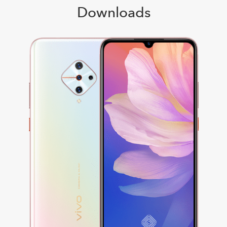
Downloads