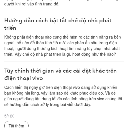
quyết khi rơi vào tình trạng đó.
Hướng dẫn cách bật tắt chế độ nhà phát
triển
Không phải điện thoại nào cũng thể hiện rõ các tính năng ra bên
ngoài thế nên để thỏa tính “tò mò” các phần ẩn sâu trong điện
thoại, người dùng thường kích hoạt tính năng tùy chọn nhà phát
triển. Vậy chế độ nhà phát triển là gì, hoạt động như thế nào?
Tùy chỉnh thời gian và các cài đặt khác trên
điện thoại vivo
Cách hiển thị ngày giờ trên điện thoại vivo đang sử dụng khiến
bạn không hài lòng, vậy làm sao để khắc phục điều đó. Và để
giúp người dùng tận dụng tối đa các tính năng trên vivo chúng tôi
sẽ hướng dẫn cách xử lý trong bài viết dưới đây.
5
/
120
Tải thêm