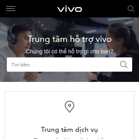
Trung tâm hỗ trợ vivo
Chúng tôi có thể hỗ trợ gì cho bạn?
Trung tâm dịch vụ