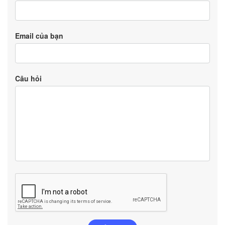
Email của bạn
Câu hỏi