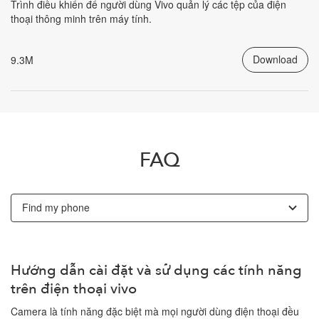
Trình điều khiển để người dùng Vivo quản lý các tệp của điện
thoại thông minh trên máy tính.
Download
9.3M
FAQ
Find my phone
Hướng dẫn cài đặt và sử dụng các tính năng
trên điện thoại vivo
Camera là tính năng đặc biệt mà mọi người dùng điện thoại đều