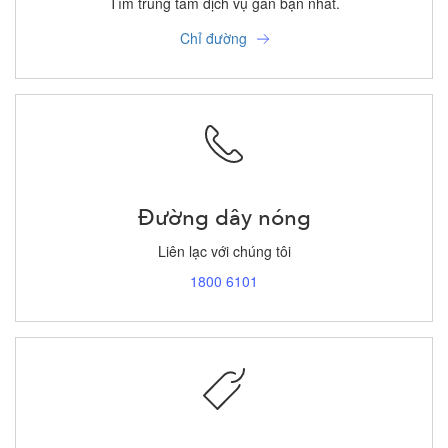
Tìm trung tâm dịch vụ gần bạn nhất.
Chỉ đường
Đường dây nóng
Liên lạc với chúng tôi
1800 6101