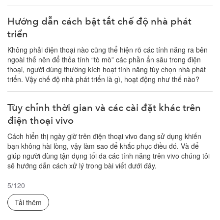
Hướng dẫn cách bật tắt chế độ nhà phát
triển
Không phải điện thoại nào cũng thể hiện rõ các tính năng ra bên
ngoài thế nên để thỏa tính “tò mò” các phần ẩn sâu trong điện
thoại, người dùng thường kích hoạt tính năng tùy chọn nhà phát
triển. Vậy chế độ nhà phát triển là gì, hoạt động như thế nào?
Tùy chỉnh thời gian và các cài đặt khác trên
điện thoại vivo
Cách hiển thị ngày giờ trên điện thoại vivo đang sử dụng khiến
bạn không hài lòng, vậy làm sao để khắc phục điều đó. Và để
giúp người dùng tận dụng tối đa các tính năng trên vivo chúng tôi
sẽ hướng dẫn cách xử lý trong bài viết dưới đây.
5
/
120
Tải thêm