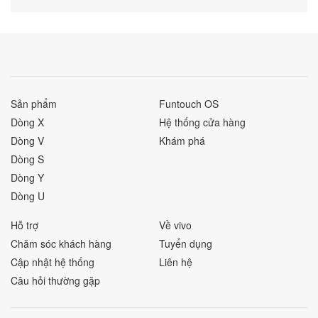
Sản phẩm
Funtouch OS
Dòng X
Hệ thống cửa hàng
Dòng V
Khám phá
Dòng S
Dòng Y
Dòng U
Hỗ trợ
Về vivo
Chăm sóc khách hàng
Tuyển dụng
Cập nhật hệ thống
Liên hệ
Câu hỏi thường gặp