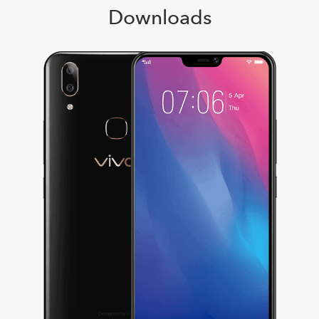
Downloads