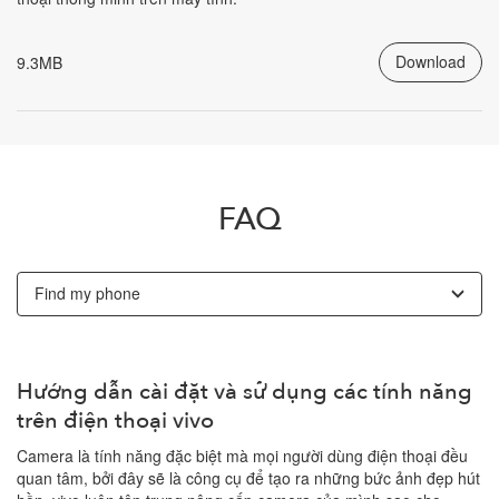
Download
9.3MB
FAQ
Find my phone
Hướng dẫn cài đặt và sử dụng các tính năng
trên điện thoại vivo
Camera là tính năng đặc biệt mà mọi người dùng điện thoại đều
quan tâm, bởi đây sẽ là công cụ để tạo ra những bức ảnh đẹp hút