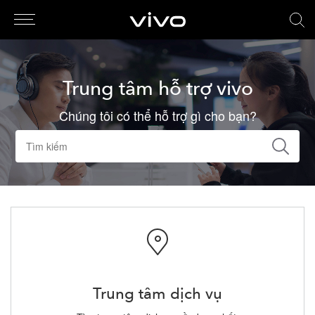
Trung tâm hỗ trợ vivo
Chúng tôi có thể hỗ trợ gì cho bạn?
Trung tâm dịch vụ