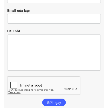
Email của bạn
Câu hỏi
Gửi ngay