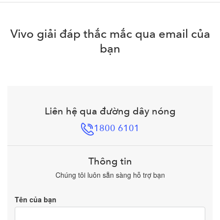
Vivo giải đáp thắc mắc qua email của
bạn
Liên hệ qua đường dây nóng
1800 6101
Thông tin
Chúng tôi luôn sẵn sàng hỗ trợ bạn
Tên của bạn