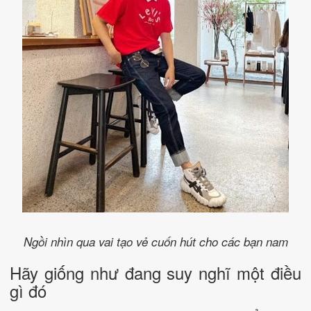
Ngồi nhìn qua vai tạo vẻ cuốn hút cho các bạn nam
Hãy giống như đang suy nghĩ một điều
gì đó