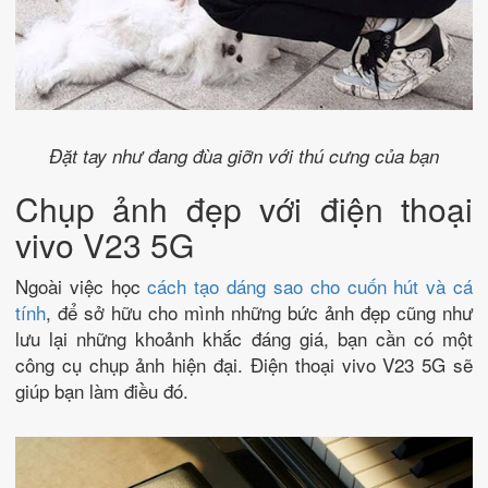
Đặt tay như đang đùa giỡn với thú cưng của bạn
Chụp ảnh đẹp với điện thoại
vivo V23 5G
Ngoài việc học
cách tạo dáng sao cho cuốn hút và cá
tính
, để sở hữu cho mình những bức ảnh đẹp cũng như
lưu lại những khoảnh khắc đáng giá, bạn cần có một
công cụ chụp ảnh hiện đại. Điện thoại vivo V23 5G sẽ
giúp bạn làm điều đó.