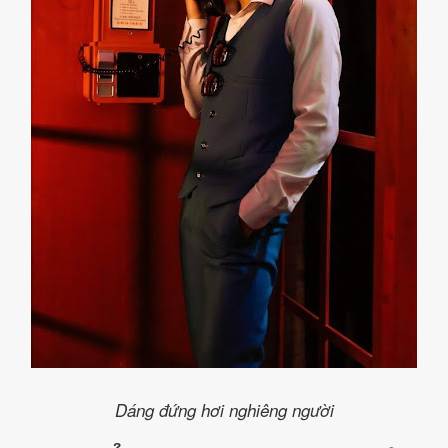
Dáng đứng hơi nghiêng người