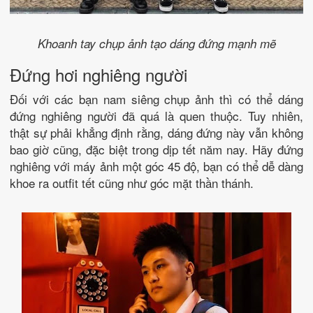
Khoanh tay chụp ảnh tạo dáng đứng mạnh mẽ
Đứng hơi nghiêng người
Đối với các bạn nam siêng chụp ảnh thì có thể dáng
đứng nghiêng người đã quá là quen thuộc. Tuy nhiên,
thật sự phải khẳng định rằng, dáng đứng này vẫn không
bao giờ cũng, đặc biệt trong dịp tết năm nay. Hãy đứng
nghiêng với máy ảnh một góc 45 độ, bạn có thể dễ dàng
khoe ra outfit tết cũng như góc mặt thần thánh.