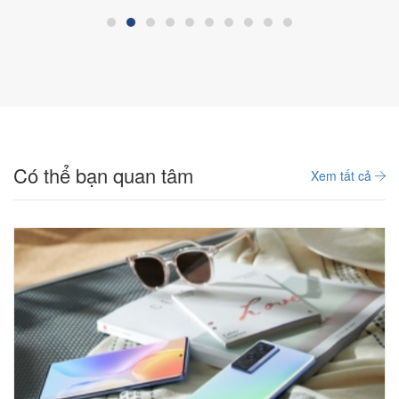
Có thể bạn quan tâm
Xem tất cả