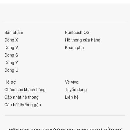
Sản phẩm
Funtouch OS
Dòng X
Hệ thống cửa hàng
Dòng V
Khám phá
Dòng S
Dòng Y
Dòng U
Hỗ trợ
Về vivo
Chăm sóc khách hàng
Tuyển dụng
Cập nhật hệ thống
Liên hệ
Câu hỏi thường gặp