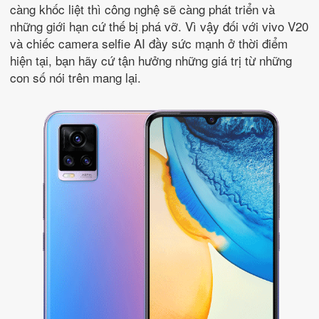
càng khốc liệt thì công nghệ sẽ càng phát triển và
những giới hạn cứ thế bị phá vỡ. Vì vậy đối với vivo V20
và chiếc camera selfie AI đầy sức mạnh ở thời điểm
hiện tại, bạn hãy cứ tận hưởng những giá trị từ những
con số nói trên mang lại.