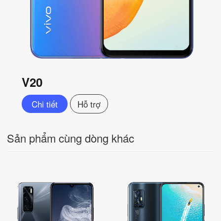
V20
Chi tiết
Hỗ trợ
Sản phẩm cùng dòng khác