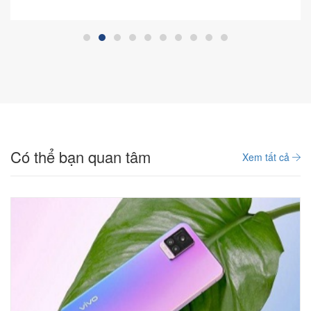
Có thể bạn quan tâm
Xem tất cả