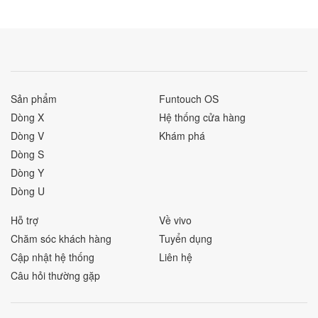
Sản phẩm
Funtouch OS
Dòng X
Hệ thống cửa hàng
Dòng V
Khám phá
Dòng S
Dòng Y
Dòng U
Hỗ trợ
Về vivo
Chăm sóc khách hàng
Tuyển dụng
Cập nhật hệ thống
Liên hệ
Câu hỏi thường gặp