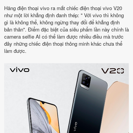
Hãng điện thoại vivo ra mắt chiếc điện thoại vivo V20
như một lời khẳng định đanh thép: " Với vivo thì không
gì là không thể, không ngừng thay đổi để khẳng định
bản thân". Điểm đặc biệt của siêu phẩm lần này chính là
camera selfie AI có thể làm được nhiều điều mà trước
đây những chiếc điện thoại thông minh khác chưa thể
làm được.