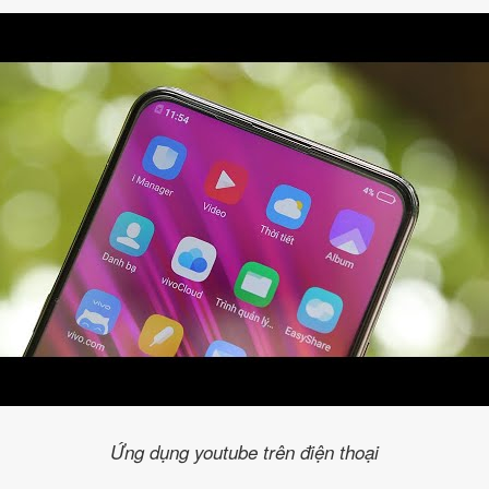
Ứng dụng youtube trên điện thoại