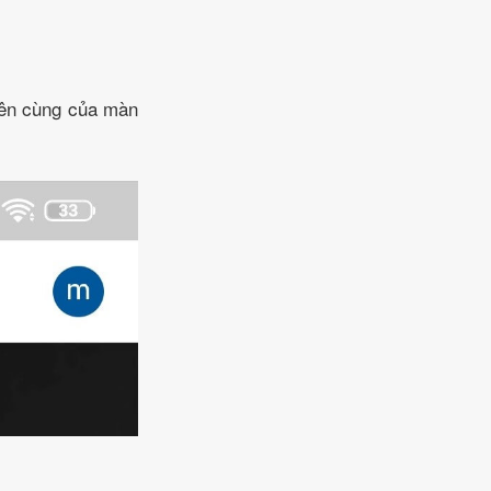
rên cùng của màn