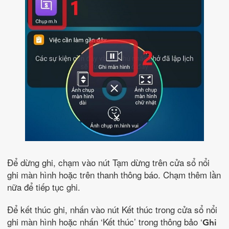
Để dừng ghi, chạm vào nút Tạm dừng trên cửa sổ nổi
ghi màn hình hoặc trên thanh thông báo. Chạm thêm lần
nữa để tiếp tục ghi.
Để kết thúc ghi, nhấn vào nút Kết thúc trong cửa sổ nổi
ghi màn hình hoặc nhấn ‘Kết thúc’ trong thông bảo ‘
Ghi