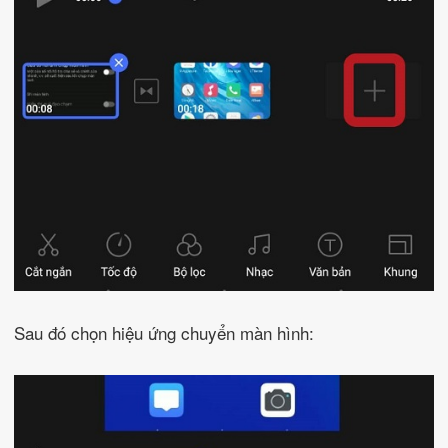
Sau đó chọn hiệu ứng chuyển màn hình: