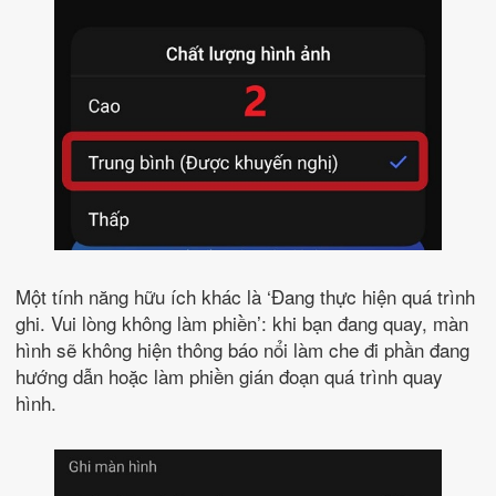
Một tính năng hữu ích khác là ‘Đang thực hiện quá trình
ghi. Vui lòng không làm phiền’: khi bạn đang quay, màn
hình sẽ không hiện thông báo nổi làm che đi phần đang
hướng dẫn hoặc làm phiền gián đoạn quá trình quay
hình.