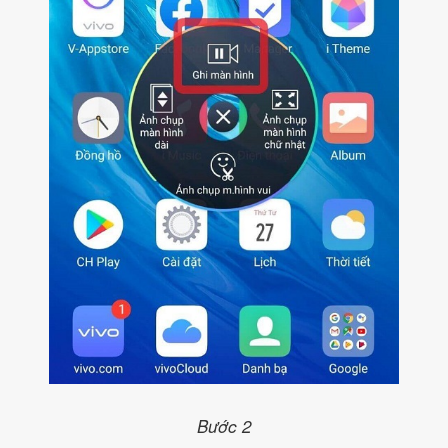
Bước 2