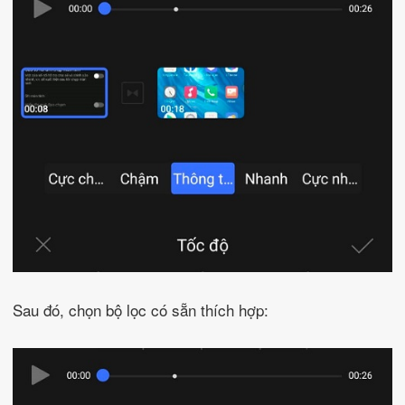
Sau đó, chọn bộ lọc có sẵn thích hợp: