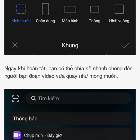
Ngay khi hoàn tất, bạn có thể chia sẻ nhanh chóng đến
người bạn đoạn video vừa quay như mong muốn.