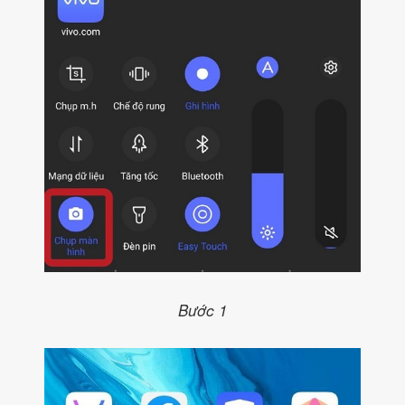
Bước 1