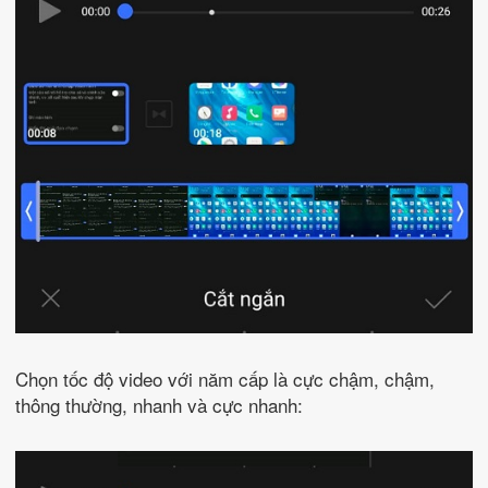
Chọn tốc độ video với năm cấp là cực chậm, chậm,
thông thường, nhanh và cực nhanh: