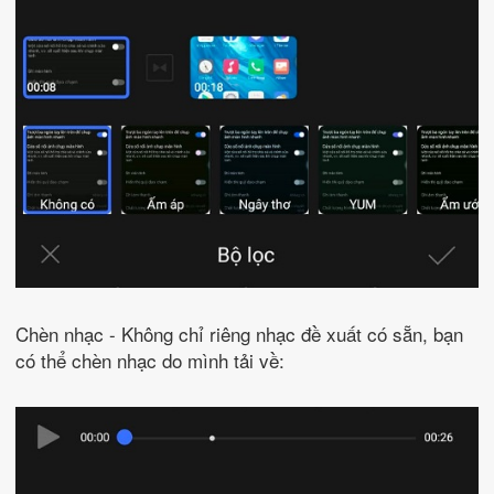
Chèn nhạc - Không chỉ riêng nhạc đề xuất có sẵn, bạn
có thể chèn nhạc do mình tải về: