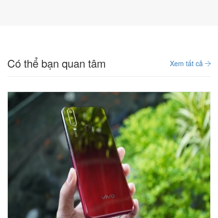
Có thể bạn quan tâm
Xem tất cả