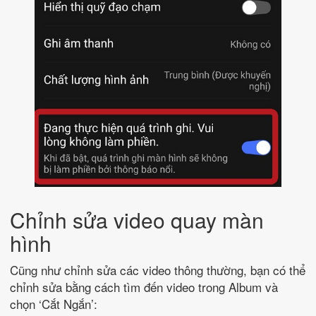
Chỉnh sửa video quay màn
hình
Cũng như chỉnh sửa các video thông thường, bạn có thể
chỉnh sửa bằng cách tìm đến video trong Album và
chọn ‘Cắt Ngắn’: