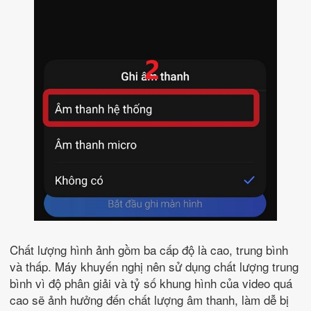
Chất lượng hình ảnh gồm ba cấp độ là cao, trung bình
và thấp. Máy khuyến nghị nên sử dụng chất lượng trung
bình vì độ phân giải và tỷ số khung hình của video quá
cao sẽ ảnh hưởng đến chất lượng âm thanh, làm dễ bị