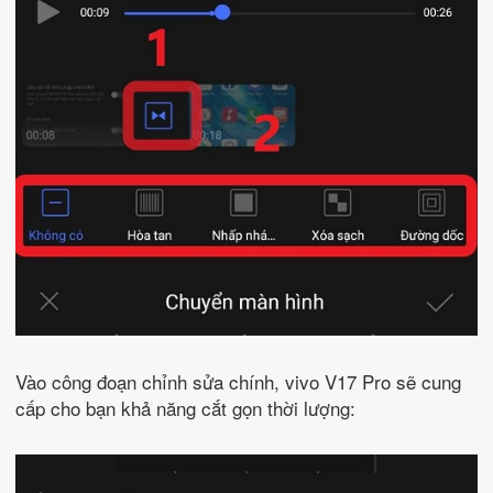
Vào công đoạn chỉnh sửa chính, vivo V17 Pro sẽ cung
cấp cho bạn khả năng cắt gọn thời lượng: