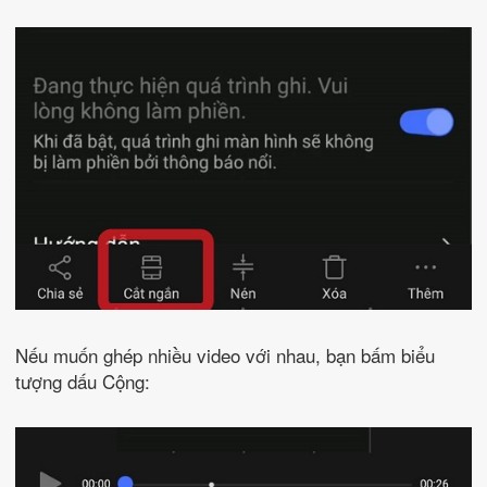
Nếu muốn ghép nhiều video với nhau, bạn bấm biểu
tượng dấu Cộng: