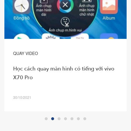
QUAY VIDEO
Học cách quay màn hình có tiếng với vivo
X70 Pro
30/10/2021