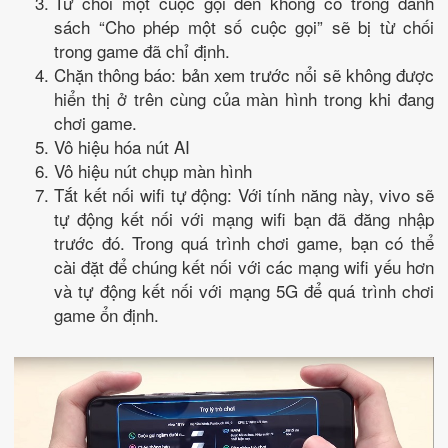
Từ chối một cuộc gọi đến không có trong danh
sách “Cho phép một số cuộc gọi” sẽ bị từ chối
trong game đã chỉ định.
Chặn thông báo: bản xem trước nổi sẽ không được
hiển thị ở trên cùng của màn hình trong khi đang
chơi game.
Vô hiệu hóa nút AI
Vô hiệu nút chụp màn hình
Tắt kết nối wifi tự động: Với tính năng này, vivo sẽ
tự động kết nối với mạng wifi bạn đã đăng nhập
trước đó. Trong quá trình chơi game, bạn có thể
cài đặt để chúng kết nối với các mạng wifi yếu hơn
và tự động kết nối với mạng 5G để quá trình chơi
game ổn định.