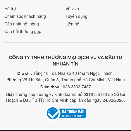
Hỗ trợ
Về vivo
Chăm sóc khách hàng
Tuyển dụng
Cập nhật hệ thống
Liên hệ
Câu hỏi thường gặp
CÔNG TY TNHH THƯƠNG MẠI DỊCH VỤ VÀ ĐẦU TƯ
NHUẬN TÍN
Tầng 10 Tòa Nhà số 40 Phạm Ngọc Thạch,
Địa chỉ:
Phường Võ Thị Sáu, Quận 3, Thành phố Hồ Chí Minh, Việt Nam
028.3833.7487
Điện thoại:
Giấy chứng nhận đăng ký kinh doanh: Số 0316155183 do Sở Kế
Hoạch & Đầu Tư TP. Hồ Chí Minh cấp lần đầu ngày 24/02/2020.