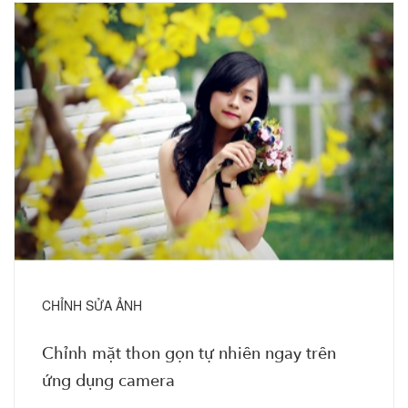
CHỈNH SỬA ẢNH
Chỉnh mặt thon gọn tự nhiên ngay trên
ứng dụng camera