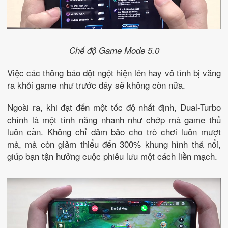
Chế độ Game Mode 5.0
Việc các thông báo đột ngột hiện lên hay vô tình bị văng
ra khỏi game như trước đây sẽ không còn nữa.
Ngoài ra, khi đạt đến một tốc độ nhất định, Dual-Turbo
chính là một tính năng nhanh như chớp mà game thủ
luôn cần. Không chỉ đảm bảo cho trò chơi luôn mượt
mà, mà còn giảm thiểu đến 300% khung hình thả nổi,
giúp bạn tận hưởng cuộc phiêu lưu một cách liền mạch.