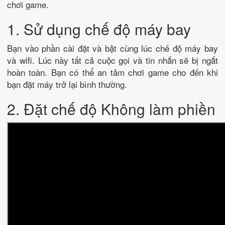
chơi game.
1. Sử dụng chế độ máy bay
Bạn vào phần cài đặt và bật cùng lúc chế độ máy bay
và wifi. Lúc này tất cả cuộc gọi và tin nhắn sẽ bị ngắt
hoàn toàn. Bạn có thể an tâm chơi game cho đến khi
bạn đặt máy trở lại bình thường.
2. Đặt chế độ Không làm phiền