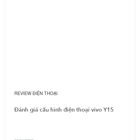
REVIEW ĐIỆN THOẠI
Đánh giá cấu hình điện thoại vivo Y15