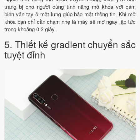
trang bị cho người dùng tính năng mở khóa với cảm
biến vân tay ở mặt lưng giúp bảo mật thông tin. Khi mở
khóa bạn chỉ cần chạm nhẹ là máy sẽ mở ngay lập tức
trong khoảng 0.2 giây.
5. Thiết kế gradient chuyển sắc
tuyệt đỉnh