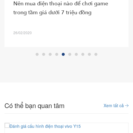
Nên mua điện thoại nào để chơi game
trong tầm giá dưới 7 triệu đồng
26/02/2020
Có thể bạn quan tâm
Xem tất cả