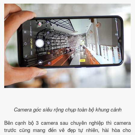
Camera góc siêu rộng chụp toàn bộ khung cảnh
Bên cạnh bộ 3 camera sau chuyên nghiệp thì camera
trước cũng mang đến vẻ đẹp tự nhiên, hài hòa cho