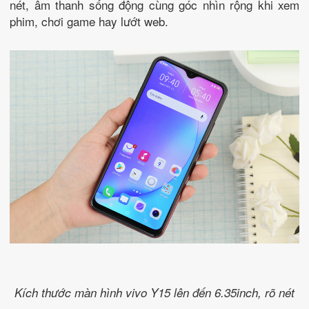
nét, âm thanh sống động cùng góc nhìn rộng khi xem
phim, chơi game hay lướt web.
Kích thước màn hình vivo Y15 lên đến 6.35inch, rõ nét