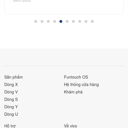
09/01/2020
Sản phẩm
Funtouch OS
Dòng X
Hệ thống cửa hàng
Dòng V
Khám phá
Dòng S
Dòng Y
Dòng U
Hỗ trợ
Về vivo