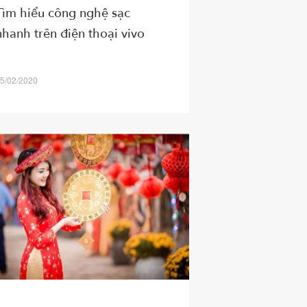
Tìm hiểu công nghệ sạc
nhanh trên điện thoại vivo
5/02/2020