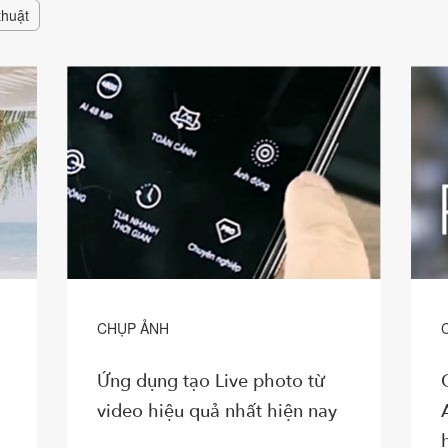
thuật
CHỤP ẢNH
Ứng dụng tạo Live photo từ
video hiệu quả nhất hiện nay