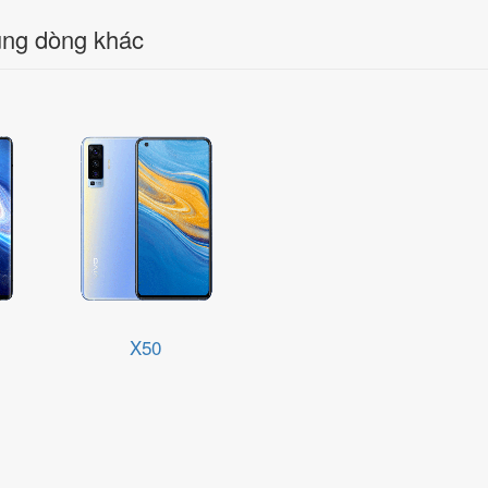
ng dòng khác
X50