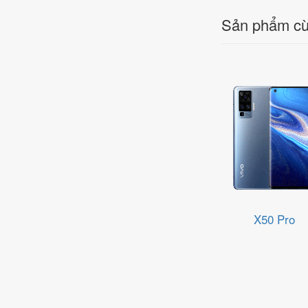
Sản phẩm cù
X50 Pro