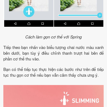
Cách làm gọn cơ thể với Spring
Tiếp theo bạn nhấn vào biểu tượng chai nước màu xanh
bên dưới, bạn tùy ý điều chỉnh thanh trượt hai bên để
phần cơ thể thu vào.
Bạn có thể tiếp tục thực hiện các bước như trên để tiếp
tục thu gọn cơ thể nếu bạn vẫn cảm thấy chưa ưng ý.