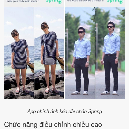
App chỉnh ảnh kéo dài chân Spring
Chức năng điều chỉnh chiều cao