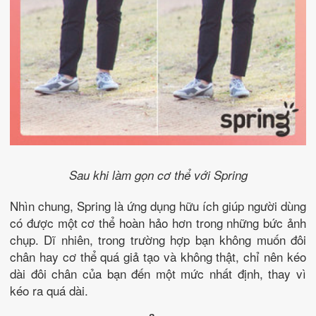
Sau khi làm gọn cơ thể với Spring
Nhìn chung, Spring là ứng dụng hữu ích giúp người dùng
có được một cơ thể hoàn hảo hơn trong những bức ảnh
chụp. Dĩ nhiên, trong trường hợp bạn không muốn đôi
chân hay cơ thể quá giả tạo và không thật, chỉ nên kéo
dài đôi chân của bạn đến một mức nhất định, thay vì
kéo ra quá dài.