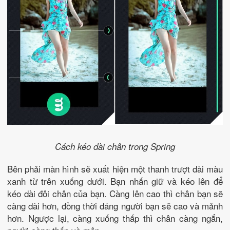
Cách kéo dài chân trong Spring
Bên phải màn hình sẽ xuất hiện một thanh trượt dài màu
xanh từ trên xuống dưới. Bạn nhấn giữ và kéo lên để
kéo dài đôi chân của bạn. Càng lên cao thì chân bạn sẽ
càng dài hơn, đồng thời dáng người bạn sẽ cao và mảnh
hơn. Ngược lại, càng xuống thấp thì chân càng ngắn,