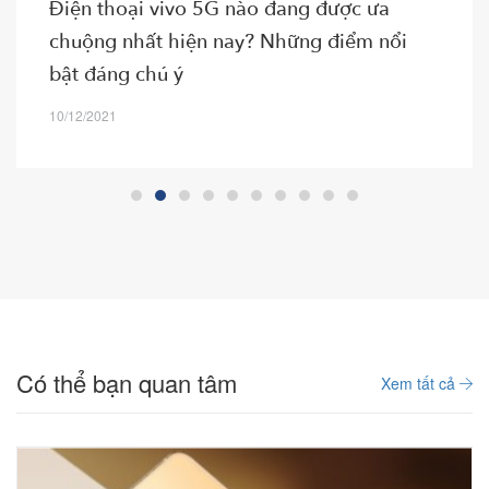
Điện thoại vivo 5G nào đang được ưa
chuộng nhất hiện nay? Những điểm nổi
bật đáng chú ý
10/12/2021
Có thể bạn quan tâm
Xem tất cả