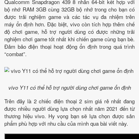
Qualcomm Snapdragon 439 8 nhân 64-bit kết hợp với
bộ nhớ RAM 3GB cùng 32GB bộ nhớ trong cho bạn có
được trải nghiệm game và các tác vụ đa nhiệm trên
máy ổn định hơn. Đặc biệt, vivo còn tích hợp thêm chế
độ chơi game, hỗ trợ người dùng có được những trải
nghiệm chơi game tốt nhất khi chiến game cùng bạn bè.
Đảm bảo điện thoại hoạt động ổn định trong quá trình
“combat”.
vivo Y11 có thể hỗ trợ người dùng chơi game ổn định
Trên đây là 2 chiếc điện thoại 2 sim giá rẻ nhất đang
được nhiều người dùng lựa chọn nhất năm 2021 đến từ
thương hiệu vivo. Hy vọng bạn sẽ lựa chọn được sản
phẩm phù hợp với nhu cầu của mình qua bài viết này.