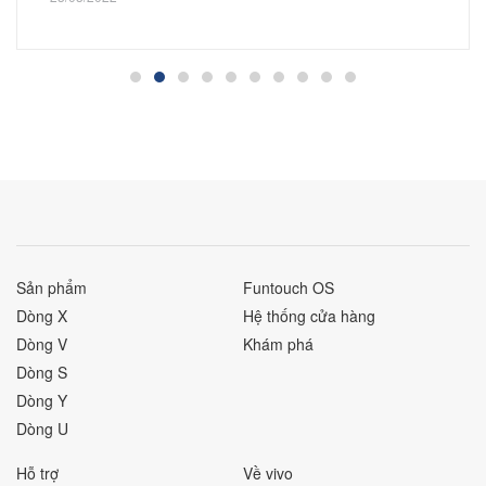
Sản phẩm
Funtouch OS
Dòng X
Hệ thống cửa hàng
Dòng V
Khám phá
Dòng S
Dòng Y
Dòng U
Hỗ trợ
Về vivo