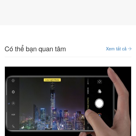
Có thể bạn quan tâm
Xem tất cả