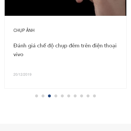
CHỤP ẢNH
Đánh giá chế độ chụp đêm trên điện thoại
vivo
20/12/2019