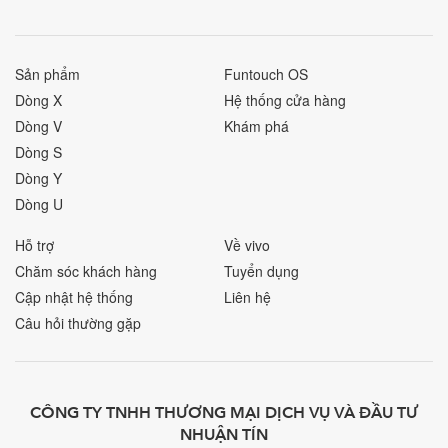
Sản phẩm
Funtouch OS
Dòng X
Hệ thống cửa hàng
Dòng V
Khám phá
Dòng S
Dòng Y
Dòng U
Hỗ trợ
Về vivo
Chăm sóc khách hàng
Tuyển dụng
Cập nhật hệ thống
Liên hệ
Câu hỏi thường gặp
CÔNG TY TNHH THƯƠNG MẠI DỊCH VỤ VÀ ĐẦU TƯ
NHUẬN TÍN