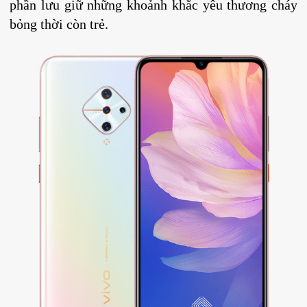
phần lưu giữ những khoảnh khắc yêu thương cháy
bỏng thời còn trẻ.