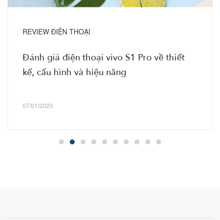
REVIEW ĐIỆN THOẠI
Đánh giá điện thoại vivo S1 Pro về thiết
kế, cấu hình và hiệu năng
07/01/2020