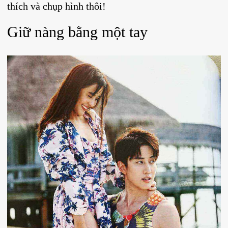
thích và chụp hình thôi!
Giữ nàng bằng một tay