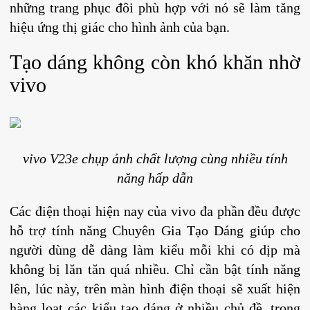
những trang phục đôi phù hợp với nó sẽ làm tăng
hiệu ứng thị giác cho hình ảnh của bạn.
Tạo dáng không còn khó khăn nhờ
vivo
vivo V23e chụp ảnh chất lượng cùng nhiều tính
năng hấp dẫn
Các điện thoại hiện nay của vivo đa phần đều được
hỗ trợ tính năng Chuyên Gia Tạo Dáng giúp cho
người dùng dễ dàng làm kiểu mỗi khi có dịp mà
không bị lăn tăn quá nhiều. Chỉ cần bật tính năng
lên, lúc này, trên màn hình điện thoại sẽ xuất hiện
hàng loạt các kiểu tạo dáng ở nhiều chủ đề, trong