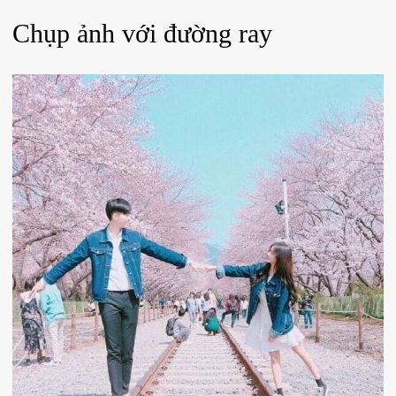
Chụp ảnh với đường ray