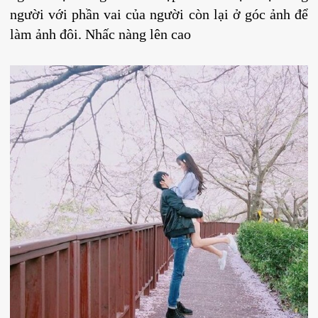
người với phần vai của người còn lại ở góc ảnh để
làm ảnh đôi. Nhấc nàng lên cao