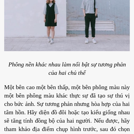
Phông nền khác nhau làm nổi bật sự tương phản
của hai chủ thể
Một bên cao một bên thấp, một bên phông màu này
một bên phông màu khác thực sự đã tạo sự thú vị
cho bức ảnh. Sự tương phản nhưng hòa hợp của hai
tâm hồn. Hãy diện đồ đôi hoặc tạo kiểu giống nhau
sẽ tăng tính đồng bộ của hai người. Nếu được, hãy
tham khảo địa điểm chụp hình trước, sau đó chọn