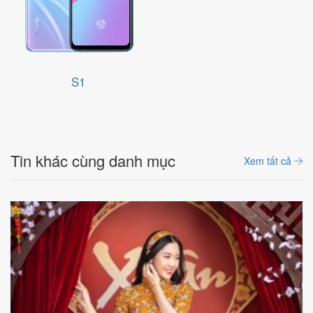
S1
Tin khác cùng danh mục
Xem tất cả