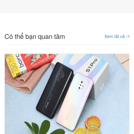
Có thể bạn quan tâm
Xem tất cả