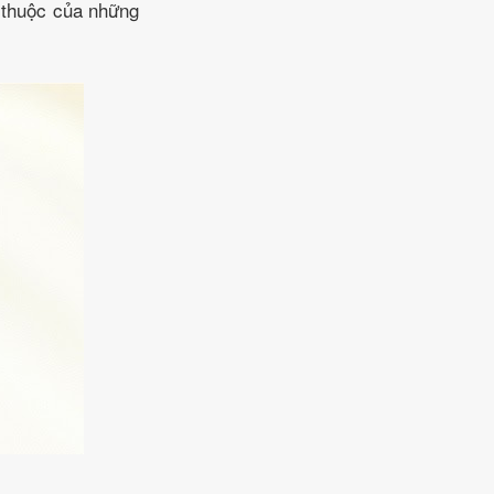
n thuộc của những