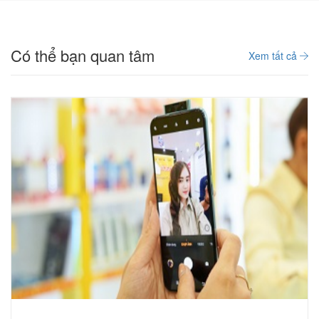
Có thể bạn quan tâm
Xem tất cả