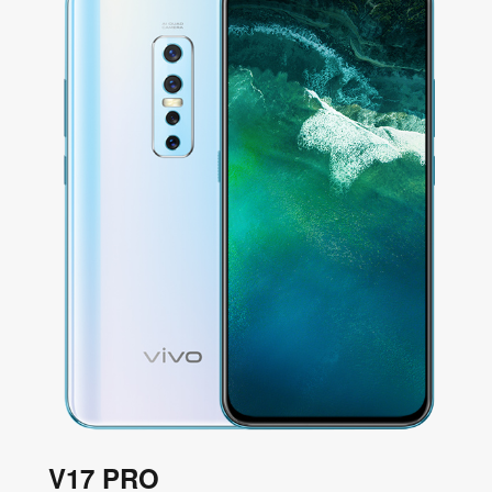
V17 PRO