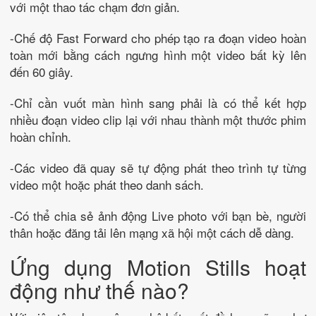
với một thao tác chạm đơn giản.
-Chế độ Fast Forward cho phép tạo ra đoạn video hoàn
toàn mới bằng cách ngưng hình một video bất kỳ lên
đến 60 giây.
-Chỉ cần vuốt màn hình sang phải là có thể kết hợp
nhiều đoạn video clip lại với nhau thành một thước phim
hoàn chỉnh.
-Các video đã quay sẽ tự động phát theo trình tự từng
video một hoặc phát theo danh sách.
-Có thể chia sẻ ảnh động Live photo với bạn bè, người
thân hoặc đăng tải lên mạng xã hội một cách dễ dàng.
Ứng dụng Motion Stills hoạt
động như thế nào?