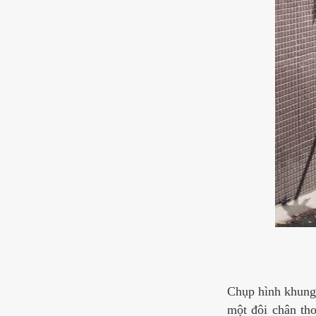
Chụp hình khung 
một đôi chân tho