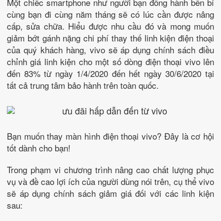
Một chiếc smartphone như người bạn đồng hành bền bỉ
cùng bạn đi cùng năm tháng sẽ có lúc cần được nâng
cấp, sửa chữa. Hiểu được nhu cầu đó và mong muốn
giảm bớt gánh nặng chi phí thay thế linh kiện điện thoại
của quý khách hàng, vivo sẽ áp dụng chính sách điều
chỉnh giá linh kiện cho một số dòng điện thoại vivo lên
đến 83% từ ngày 1/4/2020 đến hết ngày 30/6/2020 tại
tất cả trung tâm bảo hành trên toàn quốc.
Bạn muốn thay màn hình điện thoại vivo? Đây là cơ hội
tốt dành cho bạn!
Trong phạm vi chương trình nâng cao chất lượng phục
vụ và đề cao lợi ích của người dùng nói trên, cụ thể vivo
sẽ áp dụng chính sách giảm giá đối với các linh kiện
sau: