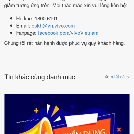
giảm tương ứng trên. Mọi thắc mắc xin vui lòng liên hệ:
Hotline: 1800 6101
Email:
cskh@vn.vivo.com
Fanpage:
facebook.com/vivoVietnam
Chúng tôi rất hân hạnh được phục vụ quý khách hàng.
Tin khác cùng danh mục
Xem tất cả