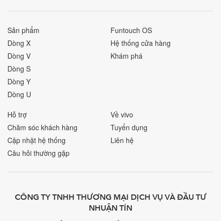
Sản phẩm
Funtouch OS
Dòng X
Hệ thống cửa hàng
Dòng V
Khám phá
Dòng S
Dòng Y
Dòng U
Hỗ trợ
Về vivo
Chăm sóc khách hàng
Tuyển dụng
Cập nhật hệ thống
Liên hệ
Câu hỏi thường gặp
CÔNG TY TNHH THƯƠNG MẠI DỊCH VỤ VÀ ĐẦU TƯ
NHUẬN TÍN