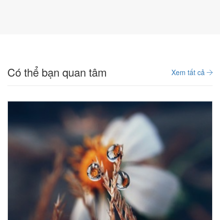
Có thể bạn quan tâm
Xem tất cả