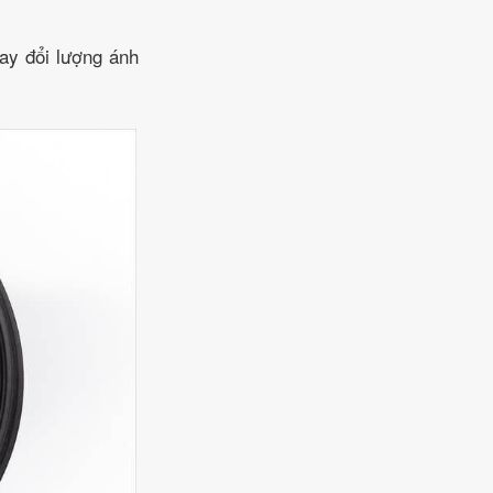
ay đổi lượng ánh