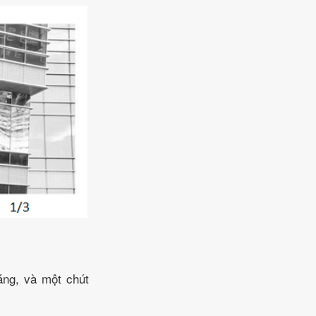
áng, và một chút