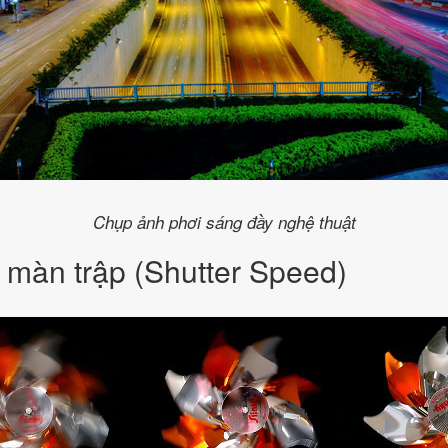
Chụp ảnh phơi sáng đầy nghệ thuật
 màn trập (Shutter Speed)