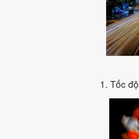
1. Tốc độ