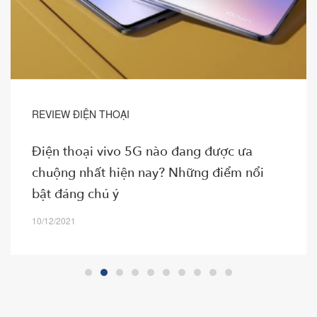
REVIEW ĐIỆN THOẠI
Điện thoại vivo 5G nào đang được ưa
chuộng nhất hiện nay? Những điểm nổi
bật đáng chú ý
10/12/2021