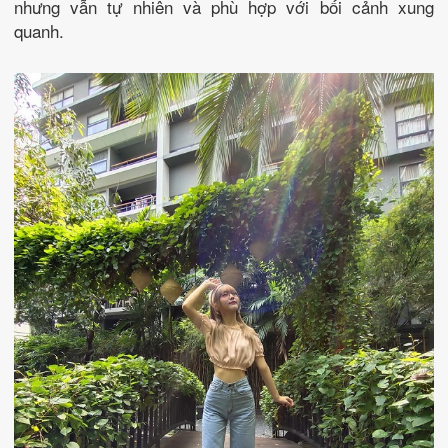
nhưng vẫn tự nhiên và phù hợp với bối cảnh xung
quanh.