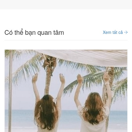
Có thể bạn quan tâm
Xem tất cả