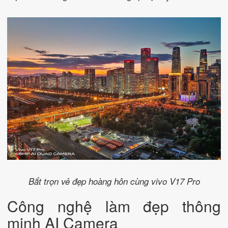
Bắt trọn vẻ đẹp hoàng hôn cùng vivo V17 Pro
Công nghệ làm đẹp thông
minh AI Camera